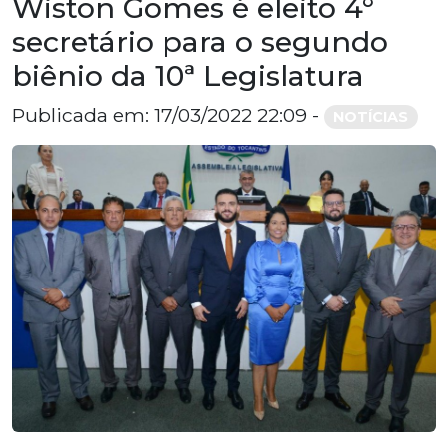
Wiston Gomes é eleito 4°
secretário para o segundo
biênio da 10ª Legislatura
Publicada em: 17/03/2022 22:09 -
NOTÍCIAS