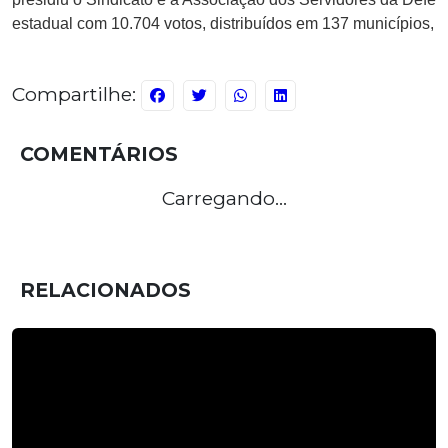
estadual com 10.704 votos, distribuídos em 137 municípios, d
Compartilhe:
COMENTÁRIOS
Carregando...
RELACIONADOS