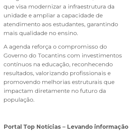
que visa modernizar a infraestrutura da
unidade e ampliar a capacidade de
atendimento aos estudantes, garantindo
mais qualidade no ensino.
A agenda reforça o compromisso do
Governo do Tocantins com investimentos
contínuos na educação, reconhecendo
resultados, valorizando profissionais e
promovendo melhorias estruturais que
impactam diretamente no futuro da
população.
Portal Top Notícias – Levando informação