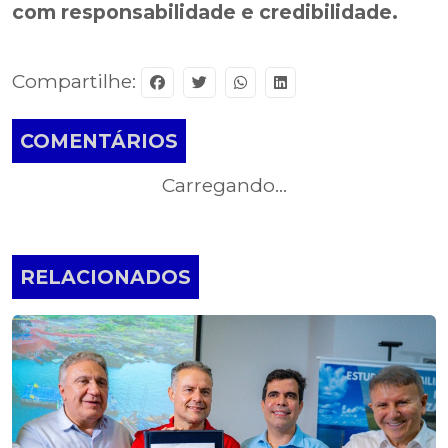
com responsabilidade e credibilidade.
Compartilhe:
COMENTÁRIOS
Carregando...
RELACIONADOS