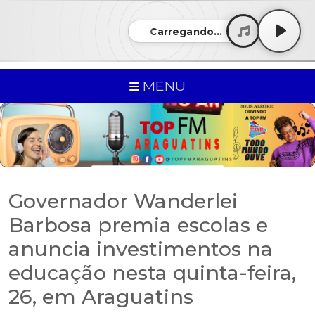
Carregando...
MENU
Governador Wanderlei
Barbosa premia escolas e
anuncia investimentos na
educação nesta quinta-feira,
26, em Araguatins