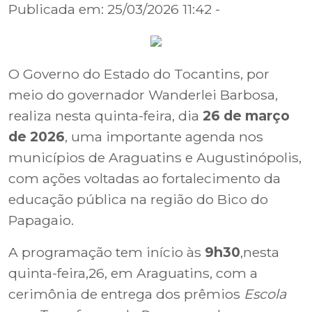
Publicada em: 25/03/2026 11:42 -
O Governo do Estado do Tocantins, por
meio do governador
Wanderlei Barbosa
,
realiza nesta quinta-feira, dia
26 de março
de 2026
, uma importante agenda nos
municípios de
Araguatins
e
Augustinópolis
,
com ações voltadas ao fortalecimento da
educação pública na região do Bico do
Papagaio.
A programação tem início às
9h30
,nesta
quinta-feira,26, em Araguatins, com a
cerimônia de entrega dos prêmios
Escola