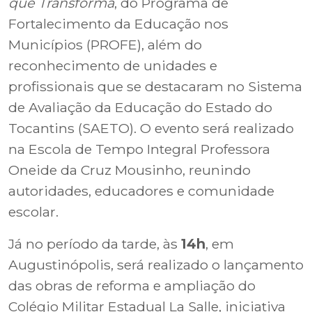
que Transforma
, do Programa de
Fortalecimento da Educação nos
Municípios (PROFE), além do
reconhecimento de unidades e
profissionais que se destacaram no Sistema
de Avaliação da Educação do Estado do
Tocantins (SAETO). O evento será realizado
na
Escola de Tempo Integral Professora
Oneide da Cruz Mousinho
, reunindo
autoridades, educadores e comunidade
escolar.
Já no período da tarde, às
14h
, em
Augustinópolis, será realizado o lançamento
das obras de reforma e ampliação do
Colégio Militar Estadual La Salle
, iniciativa